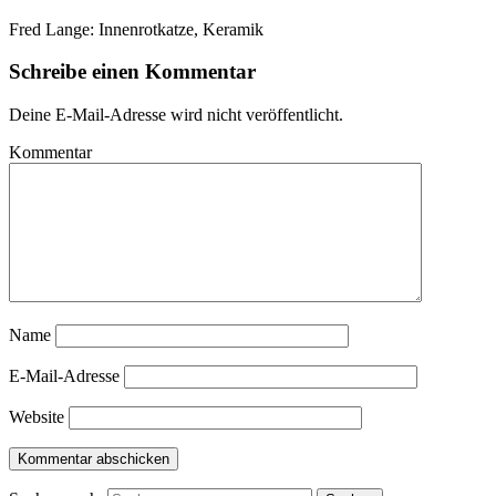
Fred Lange: Innenrotkatze, Keramik
Schreibe einen Kommentar
Deine E-Mail-Adresse wird nicht veröffentlicht.
Kommentar
Name
E-Mail-Adresse
Website