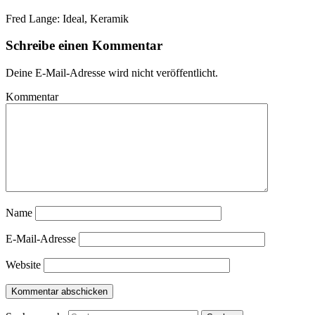
Fred Lange: Ideal, Keramik
Schreibe einen Kommentar
Deine E-Mail-Adresse wird nicht veröffentlicht.
Kommentar
Name
E-Mail-Adresse
Website