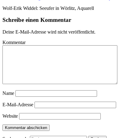
Wolf-Erik Widdel: Seeufer in Wörlitz, Aquarell
Schreibe einen Kommentar
Deine E-Mail-Adresse wird nicht veröffentlicht.
Kommentar
Name
E-Mail-Adresse
Website