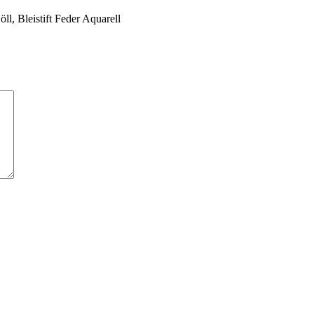
l, Bleistift Feder Aquarell