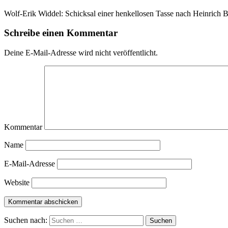
Wolf-Erik Widdel: Schicksal einer henkellosen Tasse nach Heinrich Böl
Schreibe einen Kommentar
Deine E-Mail-Adresse wird nicht veröffentlicht.
Kommentar
Name
E-Mail-Adresse
Website
Suchen nach: